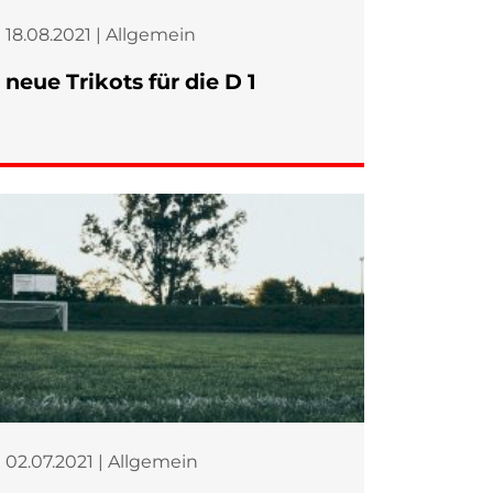
18.08.2021 | Allgemein
neue Trikots für die D 1
02.07.2021 | Allgemein