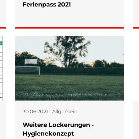
Ferienpass 2021
30.06.2021 | Allgemein
Weitere Lockerungen -
Hygienekonzept