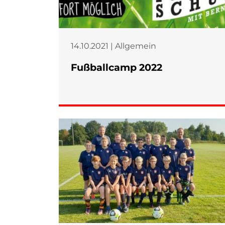
14.10.2021 | Allgemein
Fußballcamp 2022