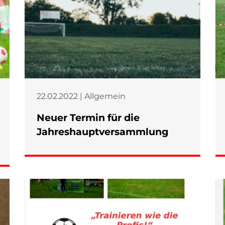
22.02.2022 | Allgemein
Neuer Termin für die
Jahreshauptversammlung