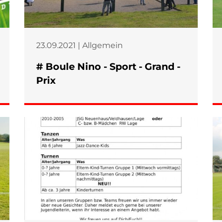
23.09.2021 | Allgemein
# Boule Nino - Sport - Grand -
Prix