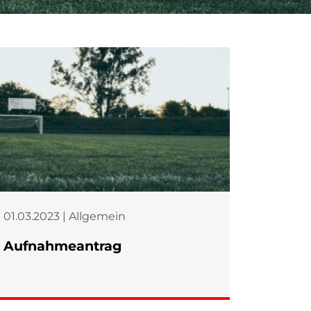
01.03.2023 | Allgemein
Aufnahmeantrag