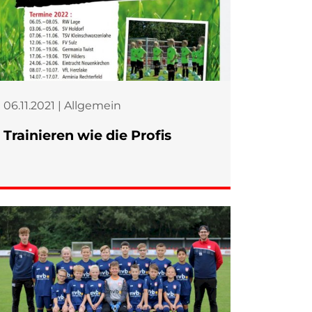
06.11.2021 | Allgemein
Trainieren wie die Profis