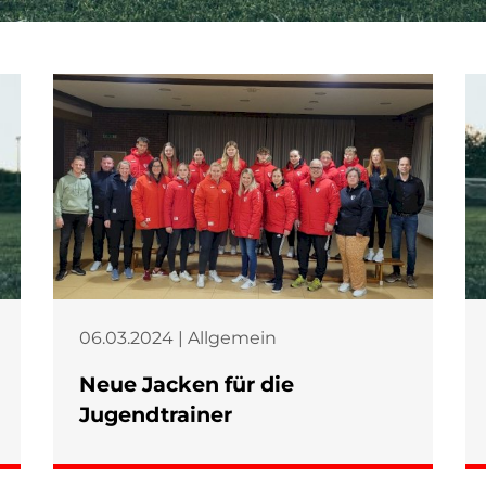
06.03.2024 | Allgemein
Neue Jacken für die
Jugendtrainer