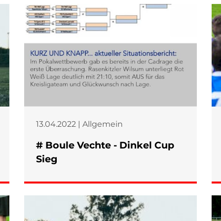
13.04.2022 | Allgemein
# Boule Vechte - Dinkel Cup
Sieg