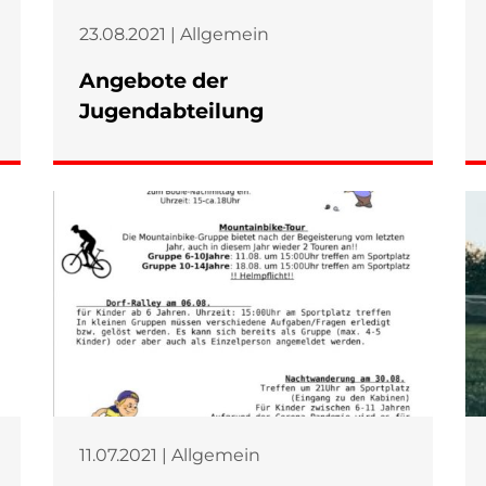
23.08.2021 | Allgemein
Angebote der
Jugendabteilung
11.07.2021 | Allgemein