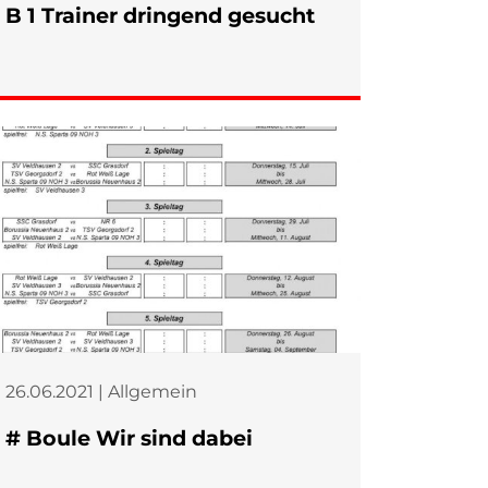
B 1 Trainer dringend gesucht
26.06.2021 | Allgemein
# Boule Wir sind dabei