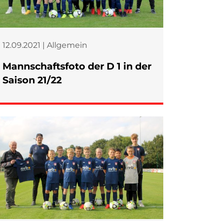
12.09.2021 | Allgemein
Mannschaftsfoto der D 1 in der
Saison 21/22