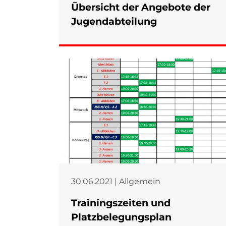
Übersicht der Angebote der
Jugendabteilung
30.06.2021 | Allgemein
Trainingszeiten und
Platzbelegungsplan