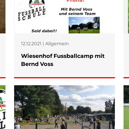
12.12.2021 | Allgemein
Wiesenhof Fussballcamp mit
Bernd Voss