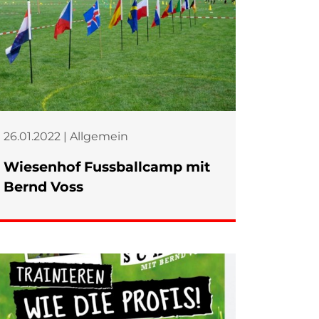
26.01.2022 | Allgemein
Wiesenhof Fussballcamp mit
Bernd Voss