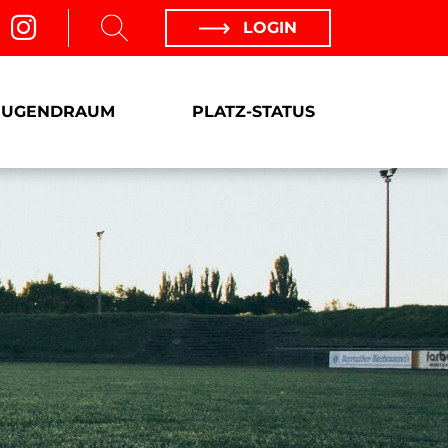
LOGIN
JUGENDRAUM
PLATZ-STATUS