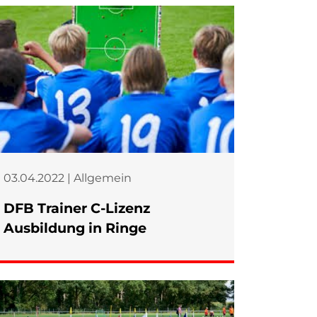
03.04.2022 | Allgemein
DFB Trainer C-Lizenz
Ausbildung in Ringe