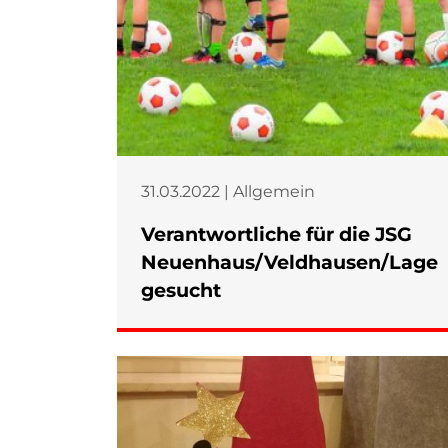
31.03.2022 | Allgemein
Verantwortliche für die JSG
Neuenhaus/Veldhausen/Lage
gesucht