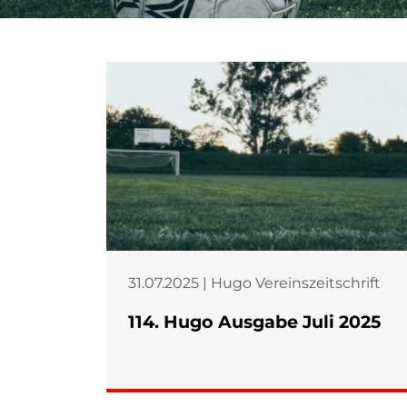
31.07.2025 | Hugo Vereinszeitschrift
114. Hugo Ausgabe Juli 2025