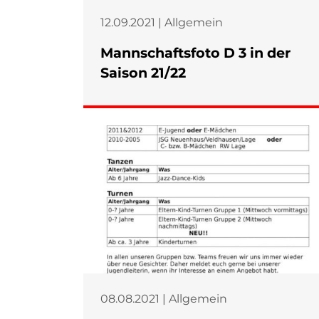
12.09.2021 | Allgemein
Mannschaftsfoto D 3 in der
Saison 21/22
08.08.2021 | Allgemein