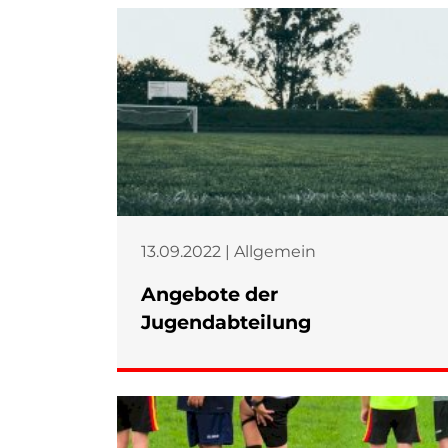
13.09.2022 | Allgemein
Angebote der
Jugendabteilung