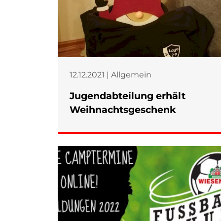
12.12.2021 | Allgemein
Jugendabteilung erhält
Weihnachtsgeschenk