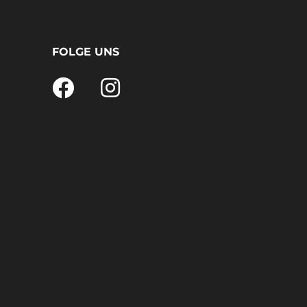
FOLGE UNS