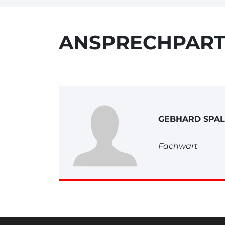
ANSPRECHPAR
GEBHARD SPAL
Fachwart