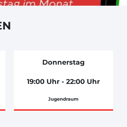
EN
Donnerstag
19:00 Uhr - 22:00 Uhr
Jugendraum