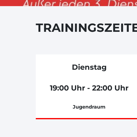
TRAININGSZEIT
Dienstag
19:00 Uhr - 22:00 Uhr
Jugendraum