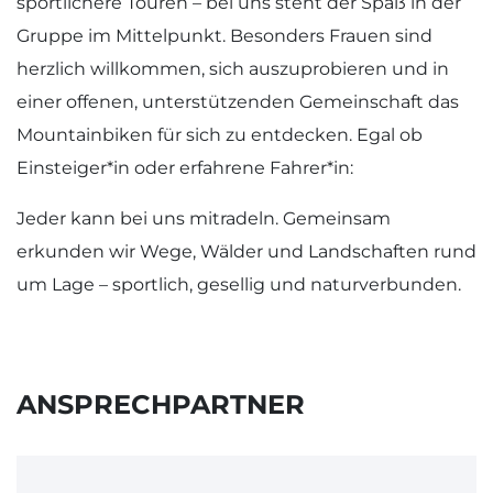
sportlichere Touren – bei uns steht der Spaß in der
Gruppe im Mittelpunkt. Besonders Frauen sind
herzlich willkommen, sich auszuprobieren und in
einer offenen, unterstützenden Gemeinschaft das
Mountainbiken für sich zu entdecken. Egal ob
Einsteiger*in oder erfahrene Fahrer*in:
Jeder kann bei uns mitradeln. Gemeinsam
erkunden wir Wege, Wälder und Landschaften rund
um Lage – sportlich, gesellig und naturverbunden.
ANSPRECHPARTNER