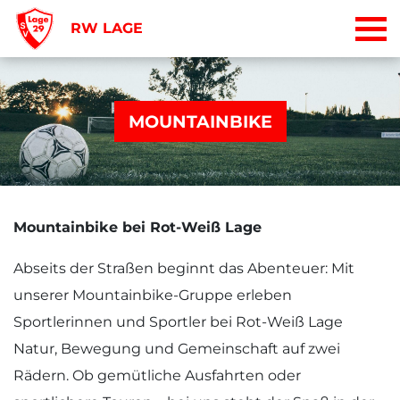
RW LAGE
MOUNTAINBIKE
Mountainbike bei Rot-Weiß Lage
Abseits der Straßen beginnt das Abenteuer: Mit
unserer Mountainbike-Gruppe erleben
Sportlerinnen und Sportler bei Rot-Weiß Lage
Natur, Bewegung und Gemeinschaft auf zwei
Rädern. Ob gemütliche Ausfahrten oder