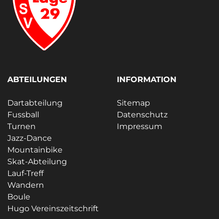
ABTEILUNGEN
INFORMATION
Dartabteilung
Sitemap
Fussball
Datenschutz
Turnen
Impressum
Jazz-Dance
Mountainbike
Skat-Abteilung
Lauf-Treff
Wandern
Boule
Hugo Vereinszeitschrift