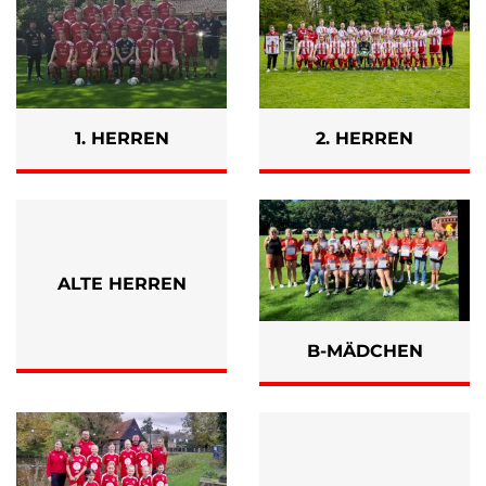
1. HERREN
2. HERREN
ALTE HERREN
B-MÄDCHEN