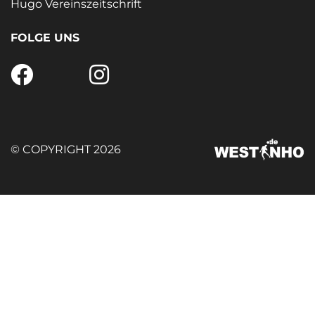
Hugo Vereinszeitschrift
FOLGE UNS
© COPYRIGHT 2026