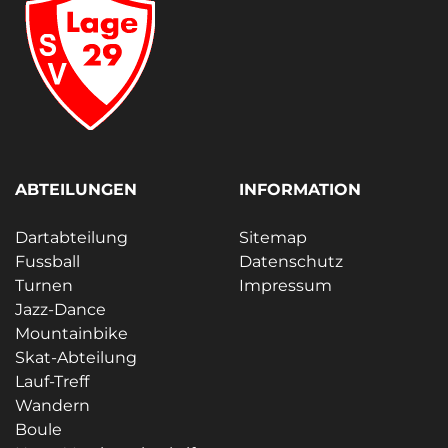
ABTEILUNGEN
INFORMATION
Dartabteilung
Sitemap
Fussball
Datenschutz
Turnen
Impressum
Jazz-Dance
Mountainbike
Skat-Abteilung
Lauf-Treff
Wandern
Boule