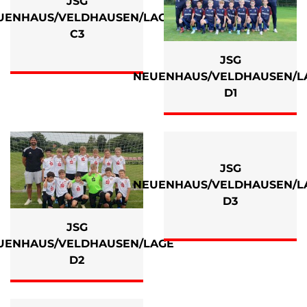
JSG
UENHAUS/VELDHAUSEN/LAGE
C3
JSG
NEUENHAUS/VELDHAUSEN/L
D1
JSG
NEUENHAUS/VELDHAUSEN/L
D3
JSG
UENHAUS/VELDHAUSEN/LAGE
D2