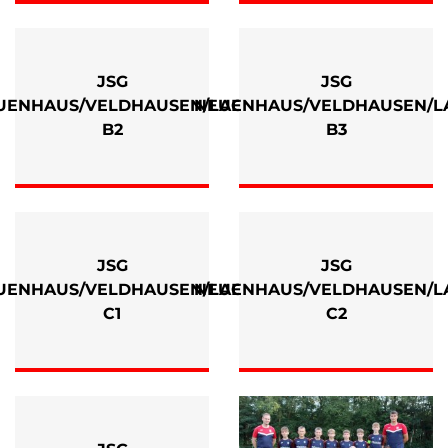
JSG
JSG
UENHAUS/VELDHAUSEN/LAGE
NEUENHAUS/VELDHAUSEN/L
B2
B3
JSG
JSG
UENHAUS/VELDHAUSEN/LAGE
NEUENHAUS/VELDHAUSEN/L
C1
C2