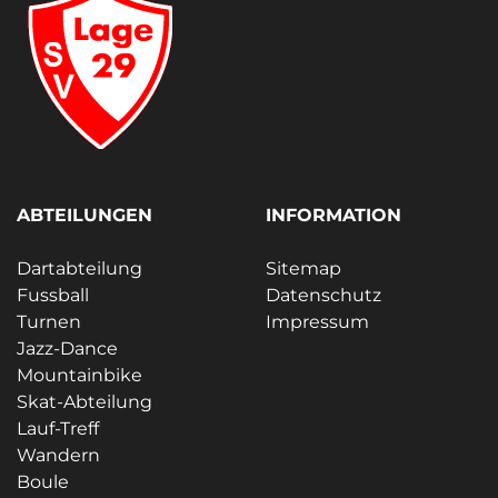
ABTEILUNGEN
INFORMATION
Dartabteilung
Sitemap
Fussball
Datenschutz
Turnen
Impressum
Jazz-Dance
Mountainbike
Skat-Abteilung
Lauf-Treff
Wandern
Boule