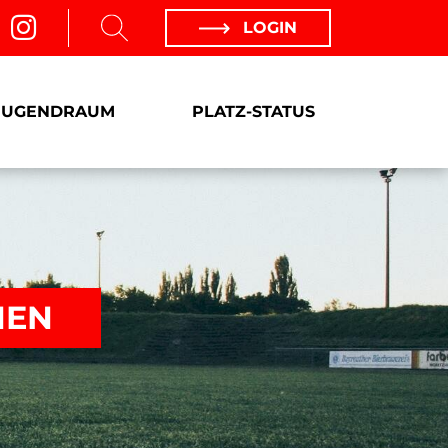
LOGIN
JUGENDRAUM
PLATZ-STATUS
NEN