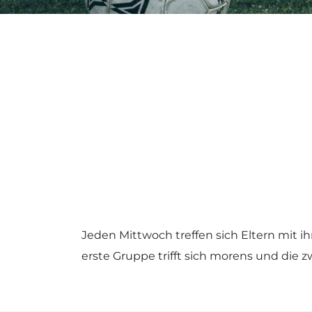
Jeden Mittwoch treffen sich Eltern mit i
erste Gruppe trifft sich morens und die