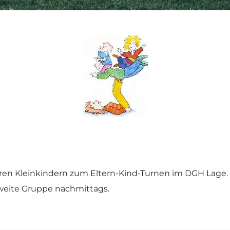
hren Kleinkindern zum Eltern-Kind-Turnen im DGH Lage. 
 zweite Gruppe nachmittags.