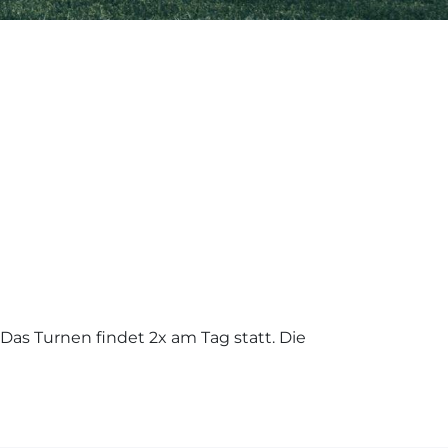
Das Turnen findet 2x am Tag statt. Die