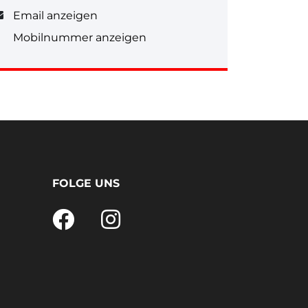
Email anzeigen
Mobilnummer anzeigen
FOLGE UNS