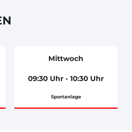
EN
Mittwoch
09:30 Uhr - 10:30 Uhr
Sportanlage