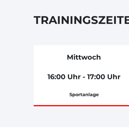
TRAININGSZEIT
Mittwoch
16:00 Uhr - 17:00 Uhr
Sportanlage