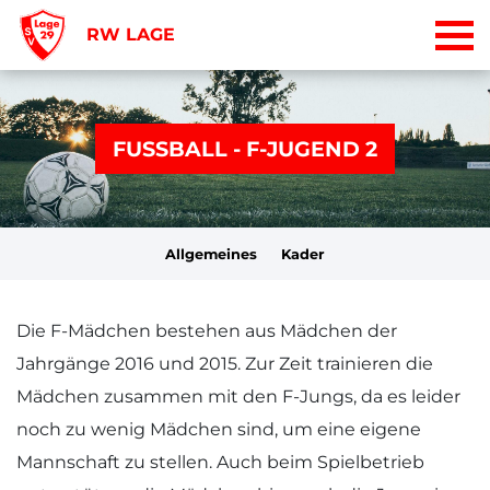
RW LAGE
FUSSBALL - F-JUGEND 2
Allgemeines
Kader
Die F-Mädchen bestehen aus Mädchen der
Jahrgänge 2016 und 2015. Zur Zeit trainieren die
Mädchen zusammen mit den F-Jungs, da es leider
noch zu wenig Mädchen sind, um eine eigene
Mannschaft zu stellen. Auch beim Spielbetrieb