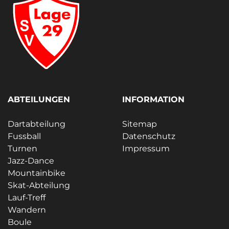
ABTEILUNGEN
INFORMATION
Dartabteilung
Sitemap
Fussball
Datenschutz
Turnen
Impressum
Jazz-Dance
Mountainbike
Skat-Abteilung
Lauf-Treff
Wandern
Boule