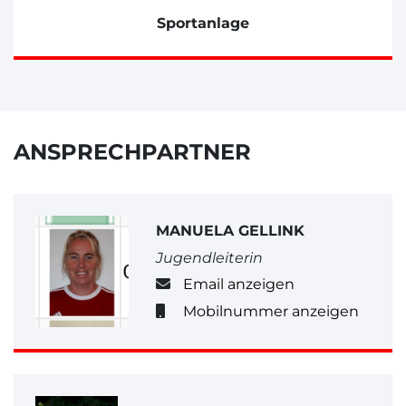
Sportanlage
ANSPRECHPARTNER
MANUELA GELLINK
Jugendleiterin
Email anzeigen
Mobilnummer anzeigen