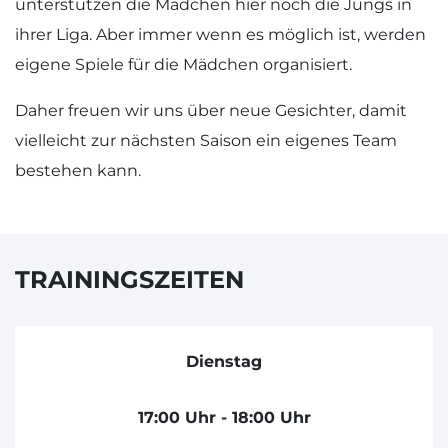
unterstützen die Mädchen hier noch die Jungs in
ihrer Liga. Aber immer wenn es möglich ist, werden
eigene Spiele für die Mädchen organisiert.
Daher freuen wir uns über neue Gesichter, damit
vielleicht zur nächsten Saison ein eigenes Team
bestehen kann.
TRAININGSZEITEN
Dienstag
17:00 Uhr - 18:00 Uhr