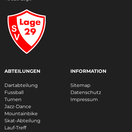
ABTEILUNGEN
INFORMATION
Dartabteilung
Sitemap
Fussball
Datenschutz
Turnen
Impressum
Jazz-Dance
Mountainbike
Skat-Abteilung
Lauf-Treff