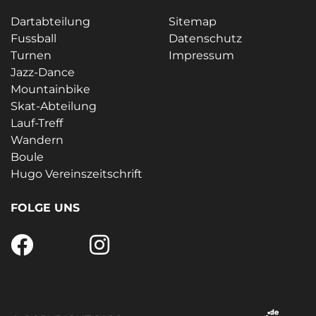
Dartabteilung
Sitemap
Fussball
Datenschutz
Turnen
Impressum
Jazz-Dance
Mountainbike
Skat-Abteilung
Lauf-Treff
Wandern
Boule
Hugo Vereinszeitschrift
FOLGE UNS