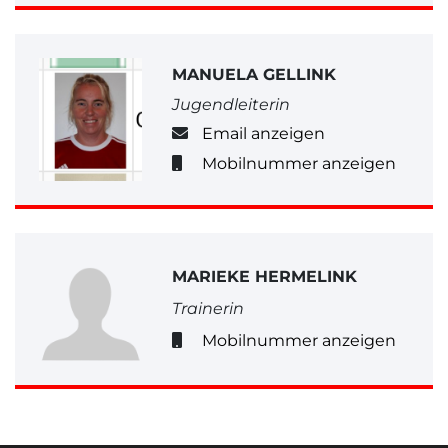
MANUELA GELLINK
Jugendleiterin
Email anzeigen
Mobilnummer anzeigen
MARIEKE HERMELINK
Trainerin
Mobilnummer anzeigen