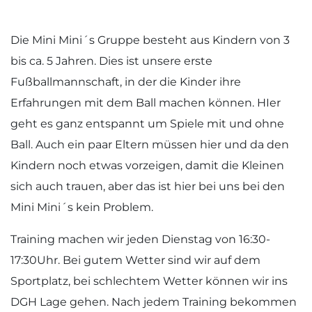
Die Mini Mini´s Gruppe besteht aus Kindern von 3
bis ca. 5 Jahren. Dies ist unsere erste
Fußballmannschaft, in der die Kinder ihre
Erfahrungen mit dem Ball machen können. HIer
geht es ganz entspannt um Spiele mit und ohne
Ball. Auch ein paar Eltern müssen hier und da den
Kindern noch etwas vorzeigen, damit die Kleinen
sich auch trauen, aber das ist hier bei uns bei den
Mini Mini´s kein Problem.
Training machen wir jeden Dienstag von 16:30-
17:30Uhr. Bei gutem Wetter sind wir auf dem
Sportplatz, bei schlechtem Wetter können wir ins
DGH Lage gehen. Nach jedem Training bekommen