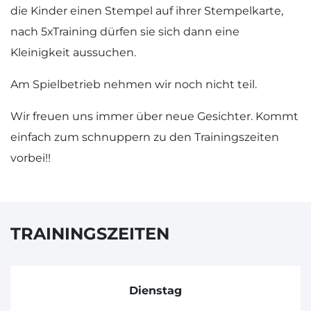
die Kinder einen Stempel auf ihrer Stempelkarte,
nach 5xTraining dürfen sie sich dann eine
Kleinigkeit aussuchen.
Am Spielbetrieb nehmen wir noch nicht teil.
Wir freuen uns immer über neue Gesichter. Kommt
einfach zum schnuppern zu den Trainingszeiten
vorbei!!
TRAININGSZEITEN
Dienstag