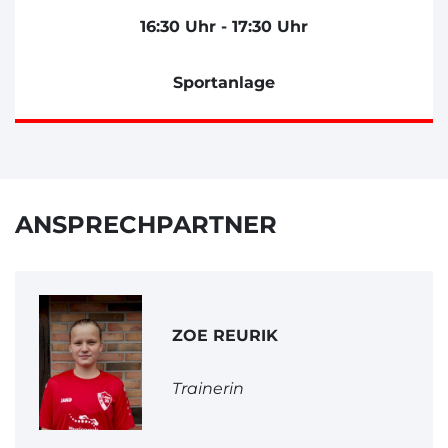
16:30 Uhr - 17:30 Uhr
Sportanlage
ANSPRECHPARTNER
ZOE REURIK
Trainerin