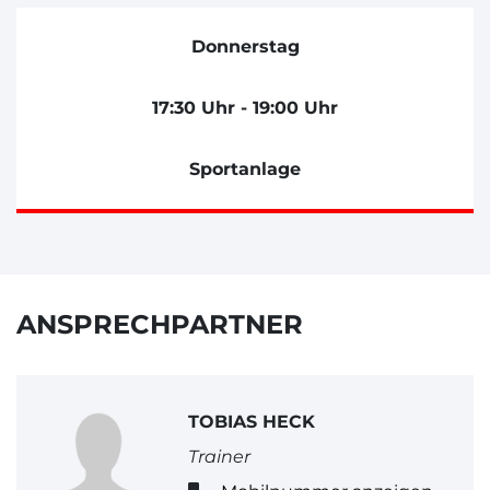
Donnerstag
17:30 Uhr - 19:00 Uhr
Sportanlage
ANSPRECHPARTNER
TOBIAS HECK
Trainer