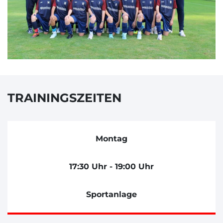
TRAININGSZEITEN
Montag
17:30 Uhr - 19:00 Uhr
Sportanlage