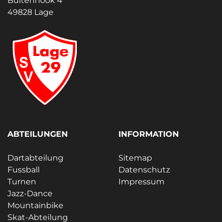
Buitenhook 4
49828 Lage
ABTEILUNGEN
INFORMATION
Dartabteilung
Sitemap
Fussball
Datenschutz
Turnen
Impressum
Jazz-Dance
Mountainbike
Skat-Abteilung