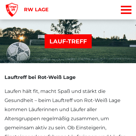
RW LAGE
LAUF-TREFF
Lauftreff bei Rot-Weiß Lage
Laufen hält fit, macht Spaß und stärkt die
Gesundheit – beim Lauftreff von Rot-Weiß Lage
kommen Läuferinnen und Läufer aller
Altersgruppen regelmäßig zusammen, um
gemeinsam aktiv zu sein. Ob Einsteigerin,