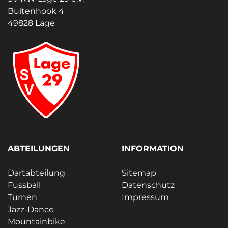
Buitenhook 4
49828 Lage
ABTEILUNGEN
INFORMATION
Dartabteilung
Sitemap
Fussball
Datenschutz
Turnen
Impressum
Jazz-Dance
Mountainbike