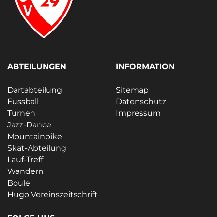
ABTEILUNGEN
INFORMATION
Dartabteilung
Sitemap
Fussball
Datenschutz
Turnen
Impressum
Jazz-Dance
Mountainbike
Skat-Abteilung
Lauf-Treff
Wandern
Boule
Hugo Vereinszeitschrift