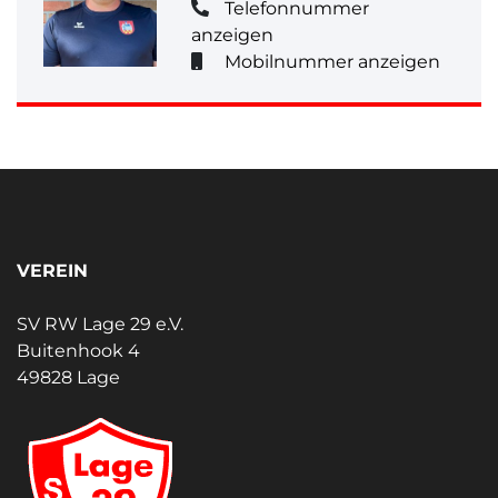
Telefonnummer
anzeigen
Mobilnummer anzeigen
VEREIN
SV RW Lage 29 e.V.
Buitenhook 4
49828 Lage