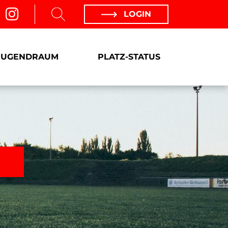
LOGIN
JUGENDRAUM
PLATZ-STATUS