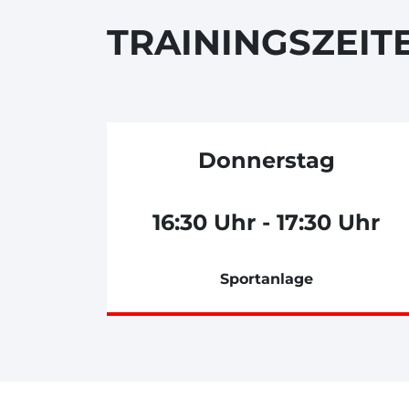
TRAININGSZEIT
Donnerstag
16:30 Uhr - 17:30 Uhr
Sportanlage