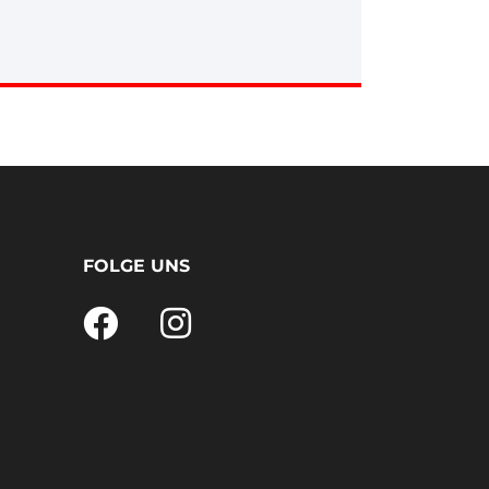
FOLGE UNS