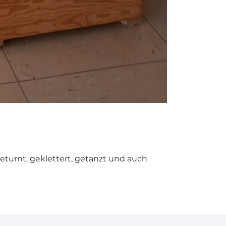
geturnt, geklettert, getanzt und auch