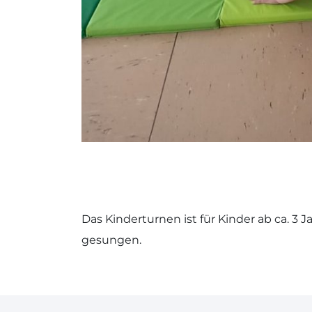
Das Kinderturnen ist für Kinder ab ca. 3 
gesungen.