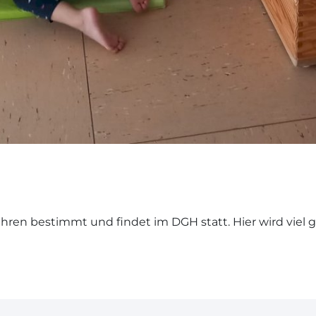
Jahren bestimmt und findet im DGH statt. Hier wird viel 