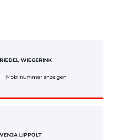
RIEDEL WIEGERINK
Mobilnummer anzeigen
VENJA LIPPOLT