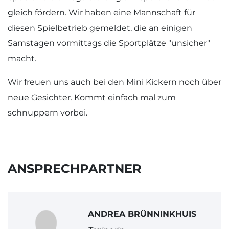
gleich fördern. Wir haben eine Mannschaft für
diesen Spielbetrieb gemeldet, die an einigen
Samstagen vormittags die Sportplätze "unsicher"
macht.
Wir freuen uns auch bei den Mini Kickern noch über
neue Gesichter. Kommt einfach mal zum
schnuppern vorbei.
ANSPRECHPARTNER
ANDREA BRÜNNINKHUIS