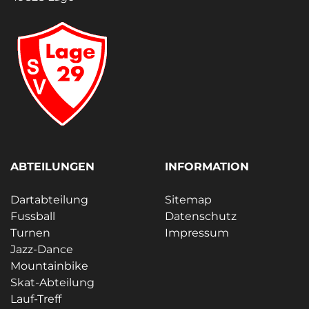
ABTEILUNGEN
INFORMATION
Dartabteilung
Sitemap
Fussball
Datenschutz
Turnen
Impressum
Jazz-Dance
Mountainbike
Skat-Abteilung
Lauf-Treff