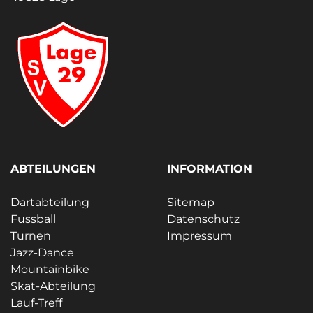
ABTEILUNGEN
INFORMATION
Dartabteilung
Sitemap
Fussball
Datenschutz
Turnen
Impressum
Jazz-Dance
Mountainbike
Skat-Abteilung
Lauf-Treff