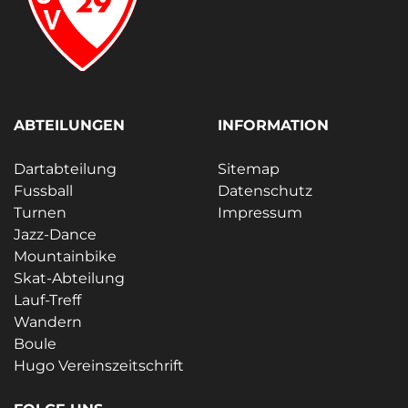
ABTEILUNGEN
INFORMATION
Dartabteilung
Sitemap
Fussball
Datenschutz
Turnen
Impressum
Jazz-Dance
Mountainbike
Skat-Abteilung
Lauf-Treff
Wandern
Boule
Hugo Vereinszeitschrift