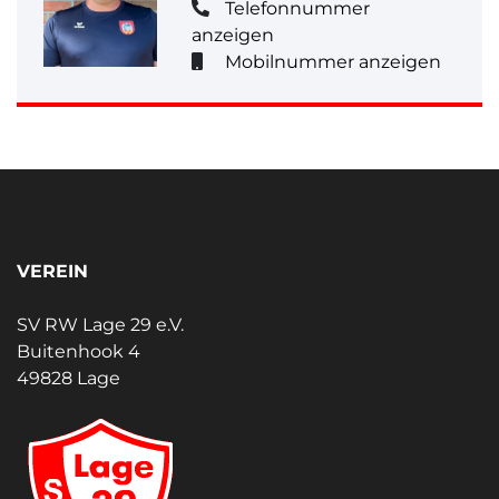
Telefonnummer
anzeigen
Mobilnummer anzeigen
VEREIN
SV RW Lage 29 e.V.
Buitenhook 4
49828 Lage