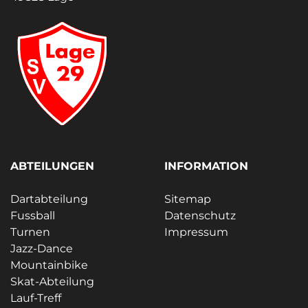
ABTEILUNGEN
INFORMATION
Dartabteilung
Sitemap
Fussball
Datenschutz
Turnen
Impressum
Jazz-Dance
Mountainbike
Skat-Abteilung
Lauf-Treff