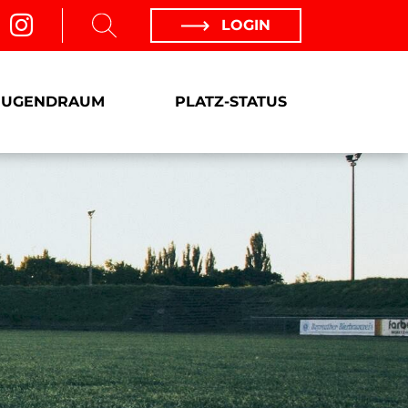
LOGIN
JUGENDRAUM
PLATZ-STATUS