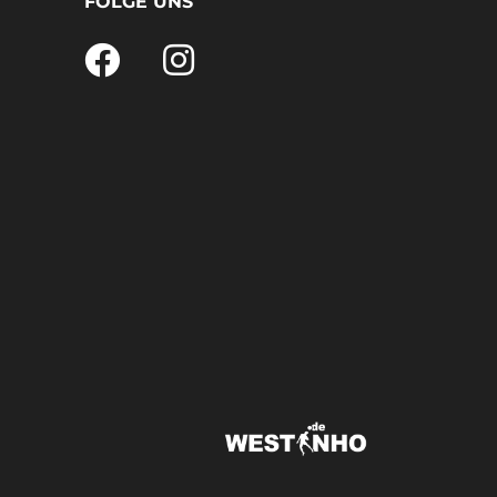
FOLGE UNS