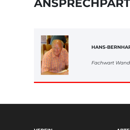
ANSPRECHPAR
HANS-BERNHA
Fachwart Wand