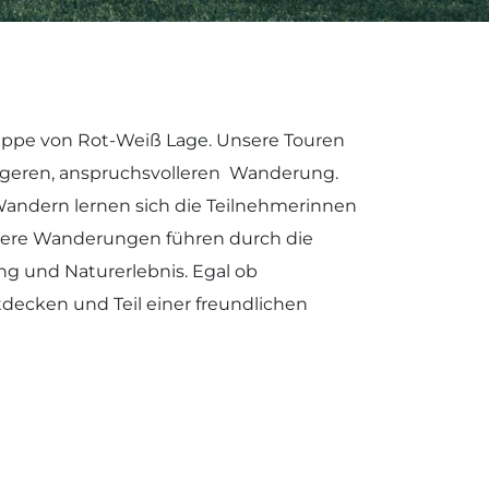
ppe von Rot-Weiß Lage. Unsere Touren
längeren, anspruchsvolleren Wanderung.
 Wandern lernen sich die Teilnehmerinnen
nsere Wanderungen führen durch die
 und Naturerlebnis. Egal ob
decken und Teil einer freundlichen