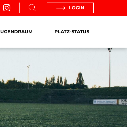
LOGIN
JUGENDRAUM
PLATZ-STATUS