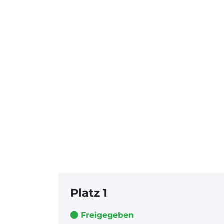
Platz 1
Freigegeben