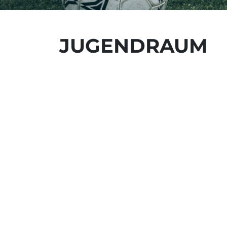
JUGENDRAUM