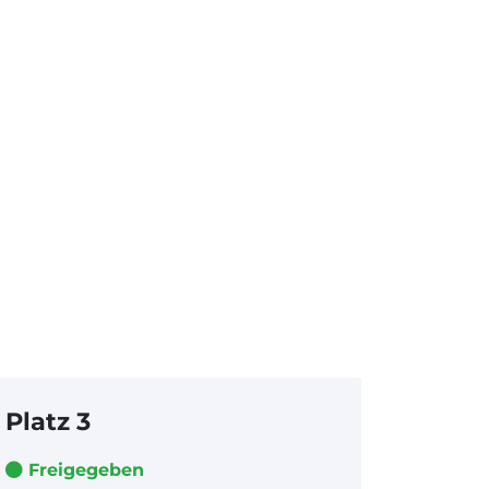
Platz 3
Freigegeben