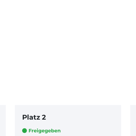
Platz 2
Freigegeben