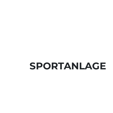
SPORTANLAGE