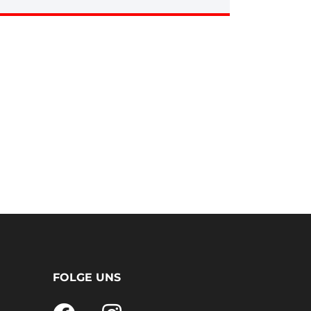
FOLGE UNS