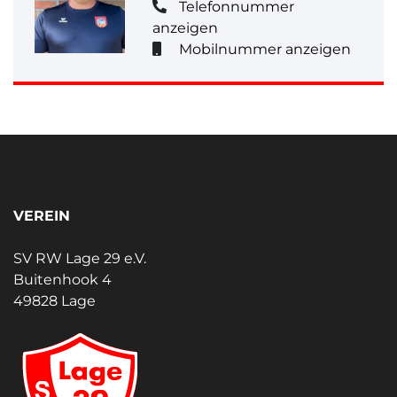
Telefonnummer
anzeigen
Mobilnummer anzeigen
VEREIN
SV RW Lage 29 e.V.
Buitenhook 4
49828 Lage