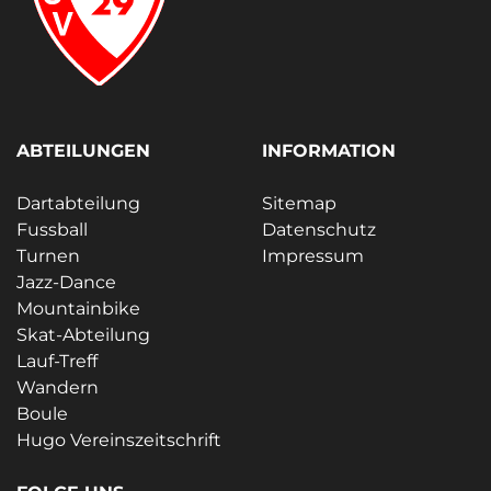
ABTEILUNGEN
INFORMATION
Dartabteilung
Sitemap
Fussball
Datenschutz
Turnen
Impressum
Jazz-Dance
Mountainbike
Skat-Abteilung
Lauf-Treff
Wandern
Boule
Hugo Vereinszeitschrift