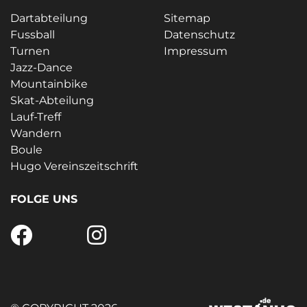
Dartabteilung
Sitemap
Fussball
Datenschutz
Turnen
Impressum
Jazz-Dance
Mountainbike
Skat-Abteilung
Lauf-Treff
Wandern
Boule
Hugo Vereinszeitschrift
FOLGE UNS