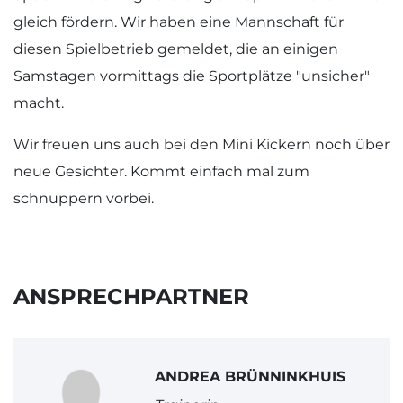
gleich fördern. Wir haben eine Mannschaft für
diesen Spielbetrieb gemeldet, die an einigen
Samstagen vormittags die Sportplätze "unsicher"
macht.
Wir freuen uns auch bei den Mini Kickern noch über
neue Gesichter. Kommt einfach mal zum
schnuppern vorbei.
ANSPRECHPARTNER
ANDREA BRÜNNINKHUIS