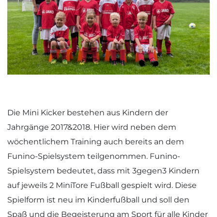
Die Mini Kicker bestehen aus Kindern der
Jahrgänge 2017&2018. Hier wird neben dem
wöchentlichem Training auch bereits an dem
Funino-Spielsystem teilgenommen. Funino-
Spielsystem bedeutet, dass mit 3gegen3 Kindern
auf jeweils 2 MiniTore Fußball gespielt wird. Diese
Spielform ist neu im Kinderfußball und soll den
Spaß und die Begeisterung am Sport für alle Kinder