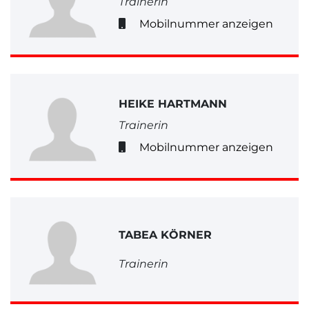
Trainerin
Mobilnummer anzeigen
HEIKE HARTMANN
Trainerin
Mobilnummer anzeigen
TABEA KÖRNER
Trainerin