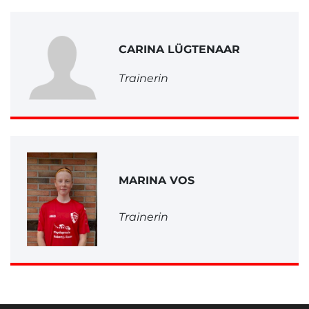
CARINA LÜGTENAAR
Trainerin
MARINA VOS
Trainerin