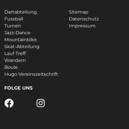
Dartabteilung
Sitemap
Fussball
Datenschutz
Turnen
Impressum
Jazz-Dance
Mountainbike
Skat-Abteilung
Lauf-Treff
Wandern
Boule
Hugo Vereinszeitschrift
FOLGE UNS