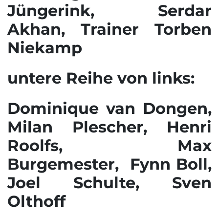
Jüngerink, Serdar
Akhan, Trainer Torben
Niekamp
untere Reihe von links:
Dominique van Dongen,
Milan Plescher, Henri
Roolfs, Max
Burgemester, Fynn Boll,
Joel Schulte, Sven
Olthoff