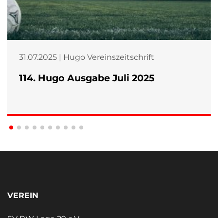
31.07.2025 | Hugo Vereinszeitschrift
114. Hugo Ausgabe Juli 2025
VEREIN