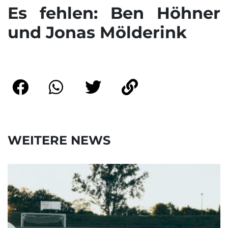
Es fehlen: Ben Höhner
und Jonas Mölderink
WEITERE NEWS