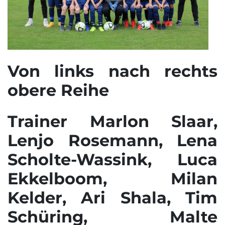
Von links nach rechts
obere Reihe
Trainer Marlon Slaar,
Lenjo Rosemann, Lena
Scholte-Wassink, Luca
Ekkelboom, Milan
Kelder, Ari Shala, Tim
Schüring, Malte