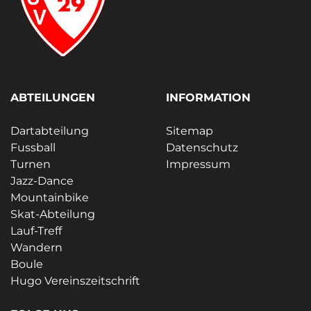
ABTEILUNGEN
INFORMATION
Dartabteilung
Sitemap
Fussball
Datenschutz
Turnen
Impressum
Jazz-Dance
Mountainbike
Skat-Abteilung
Lauf-Treff
Wandern
Boule
Hugo Vereinszeitschrift