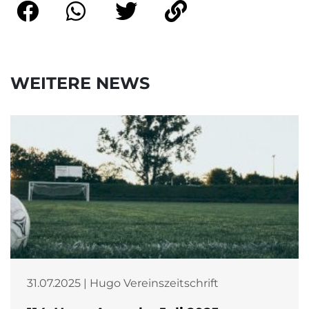
WEITERE NEWS
31.07.2025 | Hugo Vereinszeitschrift