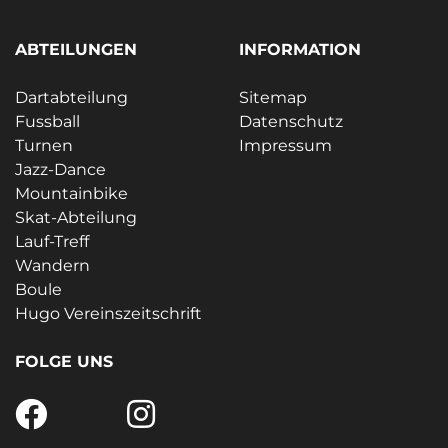
ABTEILUNGEN
INFORMATION
Dartabteilung
Sitemap
Fussball
Datenschutz
Turnen
Impressum
Jazz-Dance
Mountainbike
Skat-Abteilung
Lauf-Treff
Wandern
Boule
Hugo Vereinszeitschrift
FOLGE UNS