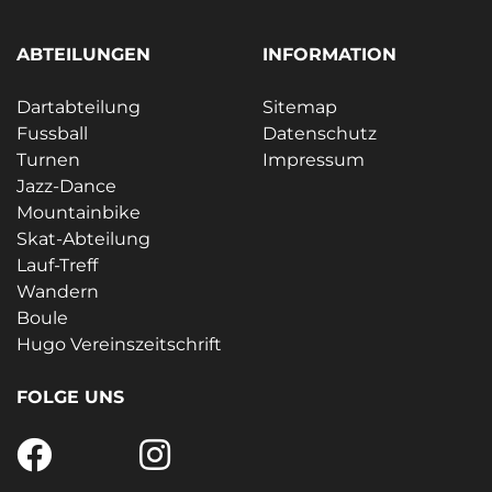
ABTEILUNGEN
INFORMATION
Dartabteilung
Sitemap
Fussball
Datenschutz
Turnen
Impressum
Jazz-Dance
Mountainbike
Skat-Abteilung
Lauf-Treff
Wandern
Boule
Hugo Vereinszeitschrift
FOLGE UNS