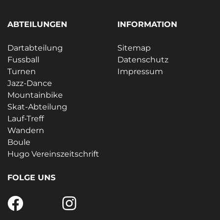
ABTEILUNGEN
INFORMATION
Dartabteilung
Sitemap
Fussball
Datenschutz
Turnen
Impressum
Jazz-Dance
Mountainbike
Skat-Abteilung
Lauf-Treff
Wandern
Boule
Hugo Vereinszeitschrift
FOLGE UNS